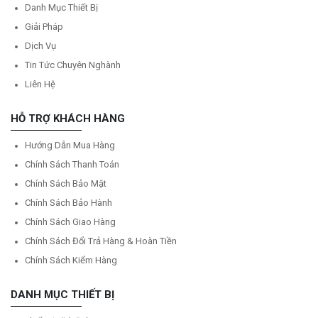
Danh Mục Thiết Bị
Giải Pháp
Dịch Vụ
Tin Tức Chuyên Nghành
Liên Hệ
HỖ TRỢ KHÁCH HÀNG
Hướng Dẫn Mua Hàng
Chính Sách Thanh Toán
Chính Sách Bảo Mật
Chính Sách Bảo Hành
Chính Sách Giao Hàng
Chính Sách Đổi Trả Hàng & Hoàn Tiền
Chính Sách Kiểm Hàng
DANH MỤC THIẾT BỊ