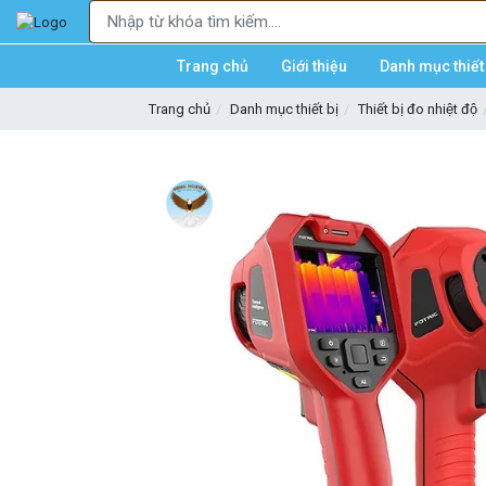
Trang chủ
Giới thiệu
Danh mục thiết 
Trang chủ
Danh mục thiết bị
Thiết bị đo nhiệt độ