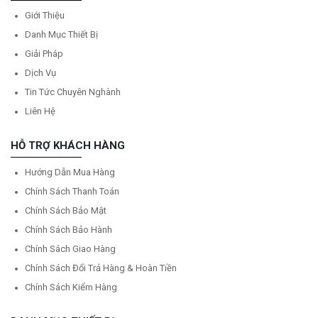
Giới Thiệu
Danh Mục Thiết Bị
Giải Pháp
Dịch Vụ
Tin Tức Chuyên Nghành
Liên Hệ
HỖ TRỢ KHÁCH HÀNG
Hướng Dẫn Mua Hàng
Chính Sách Thanh Toán
Chính Sách Bảo Mật
Chính Sách Bảo Hành
Chính Sách Giao Hàng
Chính Sách Đổi Trả Hàng & Hoàn Tiền
Chính Sách Kiểm Hàng