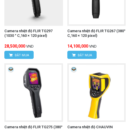
Camera nhiệt độ FLIR TG297
Camera nhiệt độ FLIR TG267 (380°
(1030 ° C,160 × 120 pixel)
C,160 × 120 pixel)
28,500,000
14,100,000
VND
VND
ĐẶT MUA
ĐẶT MUA
Camera nhiệt độ FLIR TG275 (380°
Camera nhiệt độ CHAUVIN