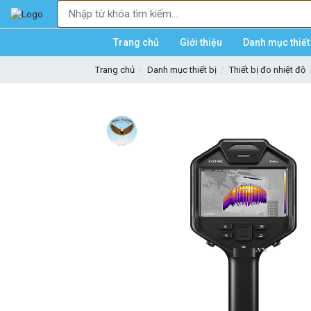
Trang chủ
Giới thiệu
Danh mục thiết 
Trang chủ
Danh mục thiết bị
Thiết bị đo nhiệt độ