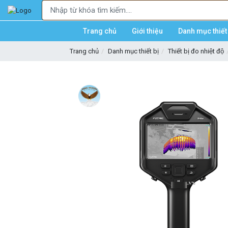
Trang chủ
Giới thiệu
Danh mục thiết 
Trang chủ
Danh mục thiết bị
Thiết bị đo nhiệt độ