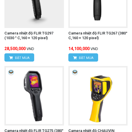
Camera nhiệt độ FLIR TG297
Camera nhiệt độ FLIR TG267 (380°
(1030 ° C,160 × 120 pixel)
C,160 × 120 pixel)
28,500,000
14,100,000
VND
VND
ĐẶT MUA
ĐẶT MUA
Camera nhiệt độ FLIR TG275 (380°
Camera nhiệt độ CHAUVIN