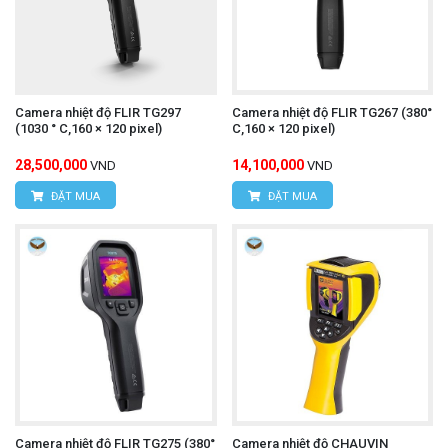
Camera nhiệt độ FLIR TG297
Camera nhiệt độ FLIR TG267 (380°
(1030 ° C,160 × 120 pixel)
C,160 × 120 pixel)
28,500,000
14,100,000
VND
VND
ĐẶT MUA
ĐẶT MUA
Camera nhiệt độ FLIR TG275 (380°
Camera nhiệt độ CHAUVIN