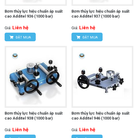
Bơm thủy lực hiệu chuẩn áp suất
Bơm thủy lực hiệu chuẩn áp suất
cao Additel 936 (1000 bar)
cao Additel 937 (1000 bar)
Liên hệ
Liên hệ
Giá:
Giá:
ĐẶT MUA
ĐẶT MUA
Bơm thủy lực hiệu chuẩn áp suất
Bơm thủy lực hiệu chuẩn áp suất
cao Additel 938 (1000 bar)
cao Additel 946 (1000 bar)
Liên hệ
Liên hệ
Giá:
Giá: