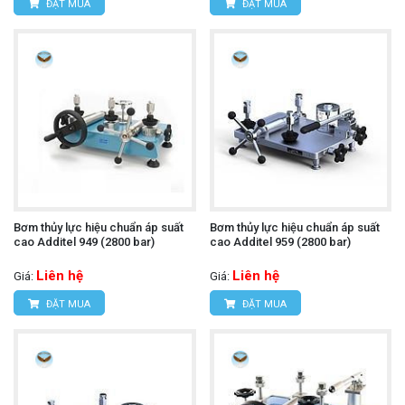
ĐẶT MUA
ĐẶT MUA
Bơm thủy lực hiệu chuẩn áp suất
Bơm thủy lực hiệu chuẩn áp suất
cao Additel 949 (2800 bar)
cao Additel 959 (2800 bar)
Liên hệ
Liên hệ
Giá:
Giá:
ĐẶT MUA
ĐẶT MUA