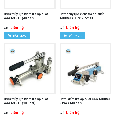
Bơm thủy lực kiểm tra áp suất
Bơm thủy lực kiểm tra áp suất
Additel 916 (40 bar)
Additel ADT917-N2-SET
Liên hệ
Liên hệ
Giá:
Giá:
ĐẶT MUA
ĐẶT MUA
Bơm thủy lực kiểm tra áp suất
Bơm kiểm tra áp suất cao Additel
Additel 918 (100 bar)
919A (140 bar)
Liên hệ
Liên hệ
Giá:
Giá: