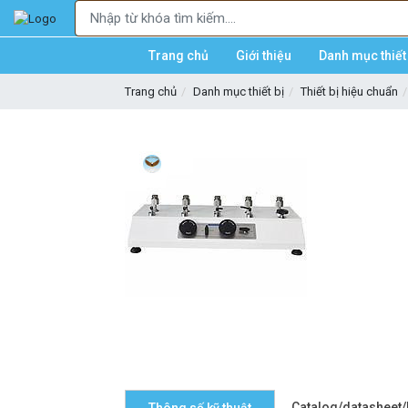
Trang chủ
Giới thiệu
Danh mục thiết 
Trang chủ
Danh mục thiết bị
Thiết bị hiệu chuẩn
Catalog/datasheet