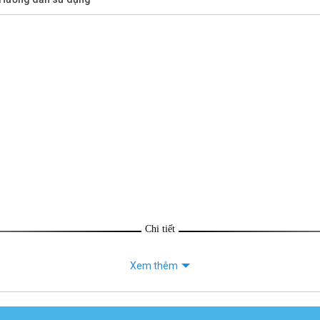
Chi tiết
Xem thêm