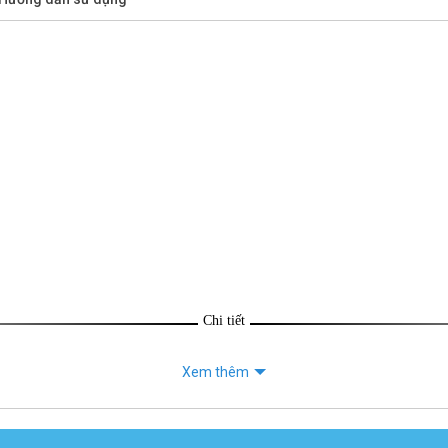
Chi tiết
Xem thêm