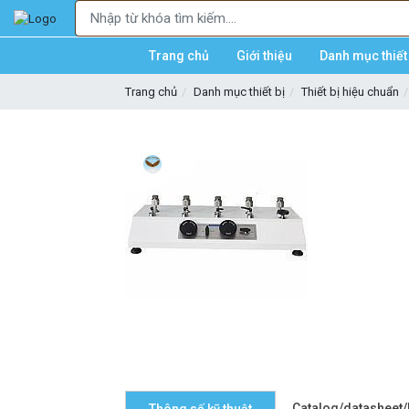
Trang chủ
Giới thiệu
Danh mục thiết 
Trang chủ
Danh mục thiết bị
Thiết bị hiệu chuẩn
Catalog/datasheet