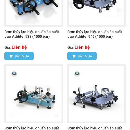
Bơm thủy lực hiệu chuẩn áp suất
Bơm thủy lực hiệu chuẩn áp suất
cao Additel 938 (1000 bar)
cao Additel 946 (1000 bar)
Liên hệ
Liên hệ
Giá:
Giá:
ĐẶT MUA
ĐẶT MUA
Bơm thủy lực hiệu chuẩn áp suất
Bơm thủy lực hiệu chuẩn áp suất