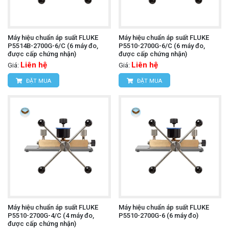
Máy hiệu chuẩn áp suất FLUKE
Máy hiệu chuẩn áp suất FLUKE
P5514B-2700G-6/C (6 máy đo,
P5510-2700G-6/C (6 máy đo,
được cấp chứng nhận)
được cấp chứng nhận)
Liên hệ
Liên hệ
Giá:
Giá:
ĐẶT MUA
ĐẶT MUA
Máy hiệu chuẩn áp suất FLUKE
Máy hiệu chuẩn áp suất FLUKE
P5510-2700G-4/C (4 máy đo,
P5510-2700G-6 (6 máy đo)
được cấp chứng nhận)