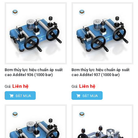
Bơm thủy lực hiệu chuẩn áp suất
Bơm thủy lực hiệu chuẩn áp suất
cao Additel 936 (1000 bar)
cao Additel 937 (1000 bar)
Liên hệ
Liên hệ
Giá:
Giá:
ĐẶT MUA
ĐẶT MUA