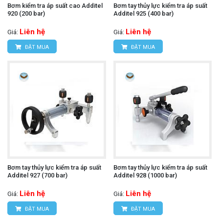
Bơm kiểm tra áp suất cao Additel
Bơm tay thủy lực kiểm tra áp suất
920 (200 bar)
Additel 925 (400 bar)
Liên hệ
Liên hệ
Giá:
Giá:
ĐẶT MUA
ĐẶT MUA
Bơm tay thủy lực kiểm tra áp suất
Bơm tay thủy lực kiểm tra áp suất
Additel 927 (700 bar)
Additel 928 (1000 bar)
Liên hệ
Liên hệ
Giá:
Giá:
ĐẶT MUA
ĐẶT MUA