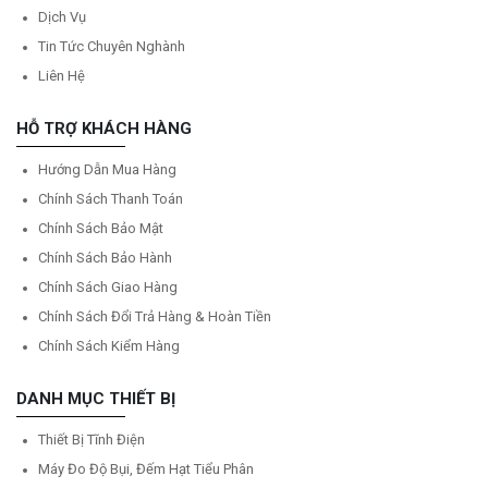
Dịch Vụ
Tin Tức Chuyên Nghành
Liên Hệ
HỖ TRỢ KHÁCH HÀNG
Hướng Dẫn Mua Hàng
Chính Sách Thanh Toán
Chính Sách Bảo Mật
Chính Sách Bảo Hành
Chính Sách Giao Hàng
Chính Sách Đổi Trả Hàng & Hoàn Tiền
Chính Sách Kiểm Hàng
DANH MỤC THIẾT BỊ
Thiết Bị Tĩnh Điện
Máy Đo Độ Bụi, Đếm Hạt Tiểu Phân