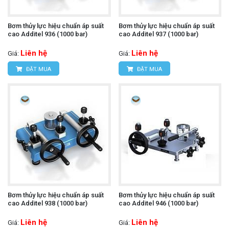
Bơm thủy lực hiệu chuẩn áp suất
Bơm thủy lực hiệu chuẩn áp suất
cao Additel 936 (1000 bar)
cao Additel 937 (1000 bar)
Liên hệ
Liên hệ
Giá:
Giá:
ĐẶT MUA
ĐẶT MUA
Bơm thủy lực hiệu chuẩn áp suất
Bơm thủy lực hiệu chuẩn áp suất
cao Additel 938 (1000 bar)
cao Additel 946 (1000 bar)
Liên hệ
Liên hệ
Giá:
Giá: