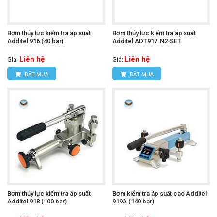
Bơm thủy lực kiểm tra áp suất
Bơm thủy lực kiểm tra áp suất
Additel 916 (40 bar)
Additel ADT917-N2-SET
Liên hệ
Liên hệ
Giá:
Giá:
ĐẶT MUA
ĐẶT MUA
Bơm thủy lực kiểm tra áp suất
Bơm kiểm tra áp suất cao Additel
Additel 918 (100 bar)
919A (140 bar)