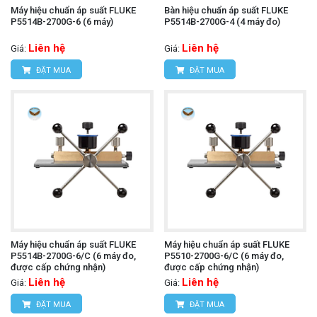
Máy hiệu chuẩn áp suất FLUKE
Bàn hiệu chuẩn áp suất FLUKE
P5514B-2700G-6 (6 máy)
P5514B-2700G-4 (4 máy đo)
Liên hệ
Liên hệ
Giá:
Giá:
ĐẶT MUA
ĐẶT MUA
Máy hiệu chuẩn áp suất FLUKE
Máy hiệu chuẩn áp suất FLUKE
P5514B-2700G-6/C (6 máy đo,
P5510-2700G-6/C (6 máy đo,
được cấp chứng nhận)
được cấp chứng nhận)
Liên hệ
Liên hệ
Giá:
Giá:
ĐẶT MUA
ĐẶT MUA