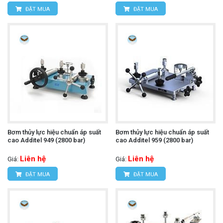
ĐẶT MUA
ĐẶT MUA
Bơm thủy lực hiệu chuẩn áp suất
Bơm thủy lực hiệu chuẩn áp suất
cao Additel 949 (2800 bar)
cao Additel 959 (2800 bar)
Liên hệ
Liên hệ
Giá:
Giá:
ĐẶT MUA
ĐẶT MUA