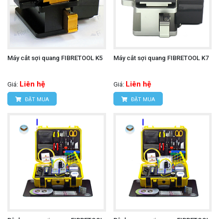
Máy cắt sợi quang FIBRETOOL K5
Máy cắt sợi quang FIBRETOOL K7
Liên hệ
Liên hệ
Giá:
Giá:
ĐẶT MUA
ĐẶT MUA