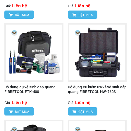
Liên hệ
Liên hệ
Giá:
Giá:
ĐẶT MUA
ĐẶT MUA
Bộ dụng cụ vệ sinh cáp quang
Bộ dụng cụ kiểm tra và vệ sinh cáp
FIBRETOOL FTK-400
quang FIBRETOOL HW-760S
Liên hệ
Liên hệ
Giá:
Giá:
ĐẶT MUA
ĐẶT MUA