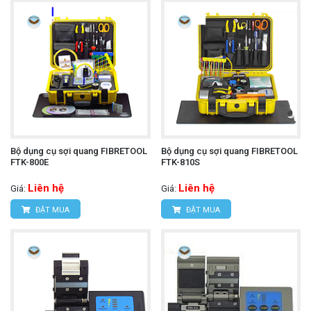
Bộ dụng cụ sợi quang FIBRETOOL
Bộ dụng cụ sợi quang FIBRETOOL
FTK-800E
FTK-810S
Liên hệ
Liên hệ
Giá:
Giá:
ĐẶT MUA
ĐẶT MUA