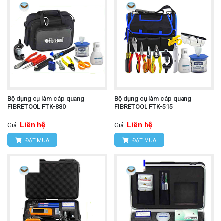
Bộ dụng cụ làm cáp quang
Bộ dụng cụ làm cáp quang
FIBRETOOL FTK-880
FIBRETOOL FTK-515
Liên hệ
Liên hệ
Giá:
Giá:
ĐẶT MUA
ĐẶT MUA