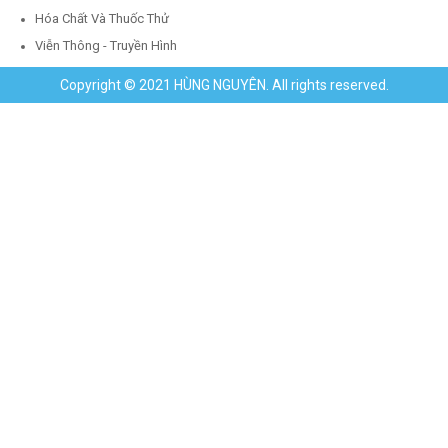
Hóa Chất Và Thuốc Thử
Viễn Thông - Truyền Hình
Copyright © 2021 HÙNG NGUYÊN. All rights reserved.