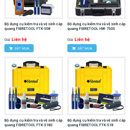
Bộ dụng cụ kiểm tra và vệ sinh cáp
Bộ dụng cụ kiểm tra và vệ sinh cáp
quang FIBRETOOL FTK-508
quang FIBRETOOL HW-750S
Liên hệ
Liên hệ
Giá:
Giá:
ĐẶT MUA
ĐẶT MUA
Bộ dụng cụ kiểm tra và vệ sinh cáp
Bộ dụng cụ kiểm tra và vệ sinh cáp
quang FIBRETOOL FTK-518S
quang FIBRETOOL FTK-518