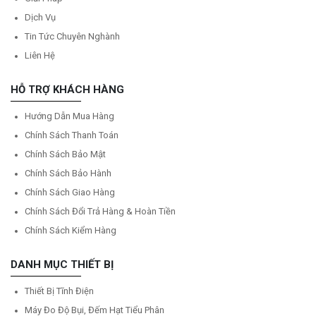
Dịch Vụ
Tin Tức Chuyên Nghành
Liên Hệ
HỖ TRỢ KHÁCH HÀNG
Hướng Dẫn Mua Hàng
Chính Sách Thanh Toán
Chính Sách Bảo Mật
Chính Sách Bảo Hành
Chính Sách Giao Hàng
Chính Sách Đổi Trả Hàng & Hoàn Tiền
Chính Sách Kiểm Hàng
DANH MỤC THIẾT BỊ
Thiết Bị Tĩnh Điện
Máy Đo Độ Bụi, Đếm Hạt Tiểu Phân