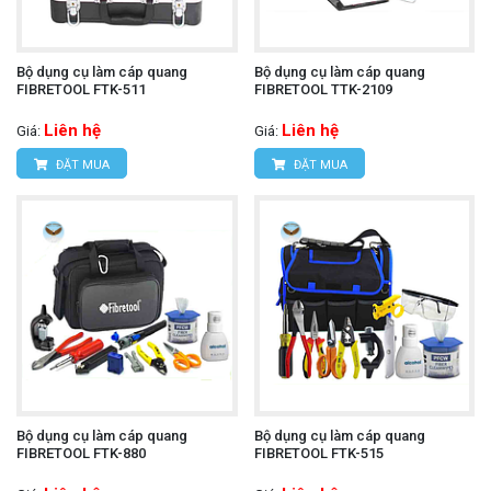
Bộ dụng cụ làm cáp quang
Bộ dụng cụ làm cáp quang
FIBRETOOL FTK-511
FIBRETOOL TTK-2109
Liên hệ
Liên hệ
Giá:
Giá:
ĐẶT MUA
ĐẶT MUA
Bộ dụng cụ làm cáp quang
Bộ dụng cụ làm cáp quang
FIBRETOOL FTK-880
FIBRETOOL FTK-515