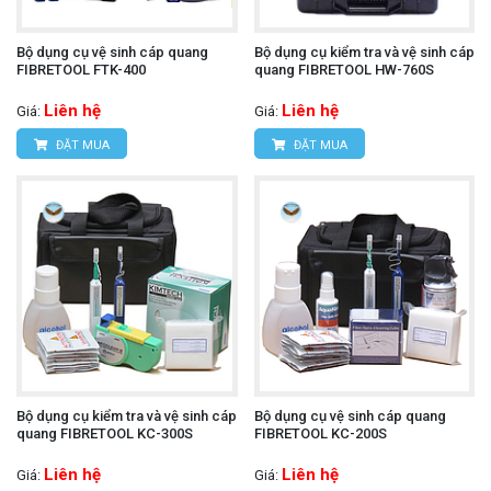
Bộ dụng cụ vệ sinh cáp quang
Bộ dụng cụ kiểm tra và vệ sinh cáp
FIBRETOOL FTK-400
quang FIBRETOOL HW-760S
Liên hệ
Liên hệ
Giá:
Giá:
ĐẶT MUA
ĐẶT MUA
Bộ dụng cụ kiểm tra và vệ sinh cáp
Bộ dụng cụ vệ sinh cáp quang
quang FIBRETOOL KC-300S
FIBRETOOL KC-200S
Liên hệ
Liên hệ
Giá:
Giá: