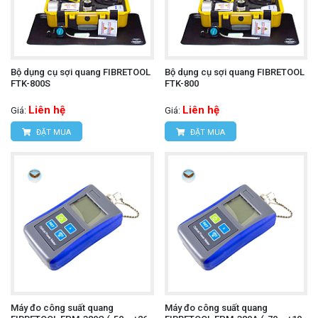
Bộ dụng cụ sợi quang FIBRETOOL
Bộ dụng cụ sợi quang FIBRETOOL
FTK-800S
FTK-800
Liên hệ
Liên hệ
Giá:
Giá:
ĐẶT MUA
ĐẶT MUA
Máy đo công suất quang
Máy đo công suất quang