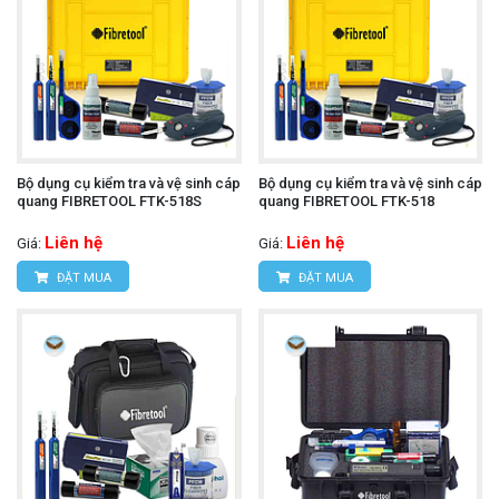
Bộ dụng cụ kiểm tra và vệ sinh cáp
Bộ dụng cụ kiểm tra và vệ sinh cáp
quang FIBRETOOL FTK-518S
quang FIBRETOOL FTK-518
Liên hệ
Liên hệ
Giá:
Giá:
ĐẶT MUA
ĐẶT MUA