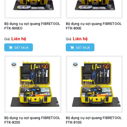
Bộ dụng cụ sợi quang FIBRETOOL
Bộ dụng cụ sợi quang FIBRETOOL
FTK-800EO
FTK-800E
Liên hệ
Liên hệ
Giá:
Giá:
ĐẶT MUA
ĐẶT MUA
Bộ dụng cụ sợi quang FIBRETOOL
Bộ dụng cụ sợi quang FIBRETOOL
FTK-820S
FTK-810S