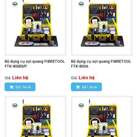
Bộ dụng cụ sợi quang FIBRETOOL
Bộ dụng cụ sợi quang FIBRETOOL
FTK-800EMT
FTK-800A
Liên hệ
Liên hệ
Giá:
Giá:
ĐẶT MUA
ĐẶT MUA