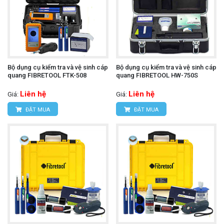
Bộ dụng cụ kiểm tra và vệ sinh cáp
Bộ dụng cụ kiểm tra và vệ sinh cáp
quang FIBRETOOL FTK-508
quang FIBRETOOL HW-750S
Liên hệ
Liên hệ
Giá:
Giá:
ĐẶT MUA
ĐẶT MUA