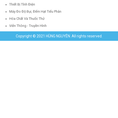
Thiết Bị Tĩnh Điện
Máy Đo Độ Bụi, Đếm Hạt Tiểu Phân
Hóa Chất Và Thuốc Thử
Viễn Thông - Truyền Hình
Copyright © 2021 HÙNG NGUYÊN. All rights reserved.