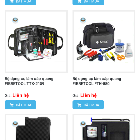
ĐẶT MUA
ĐẶT MUA
Bộ dụng cụ làm cáp quang
Bộ dụng cụ làm cáp quang
FIBRETOOL TTK-2109
FIBRETOOL FTK-880
Liên hệ
Liên hệ
Giá:
Giá:
ĐẶT MUA
ĐẶT MUA