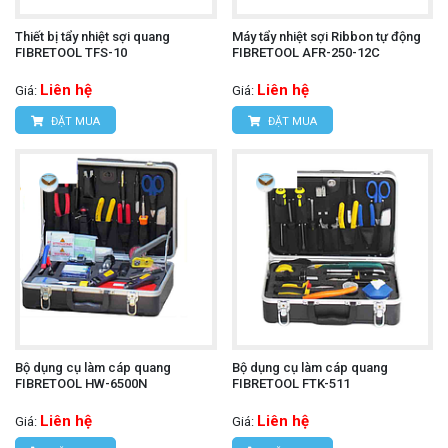
Thiết bị tẩy nhiệt sợi quang
Máy tẩy nhiệt sợi Ribbon tự động
FIBRETOOL TFS-10
FIBRETOOL AFR-250-12C
Liên hệ
Liên hệ
Giá:
Giá:
ĐẶT MUA
ĐẶT MUA
Bộ dụng cụ làm cáp quang
Bộ dụng cụ làm cáp quang
FIBRETOOL HW-6500N
FIBRETOOL FTK-511
Liên hệ
Liên hệ
Giá:
Giá: