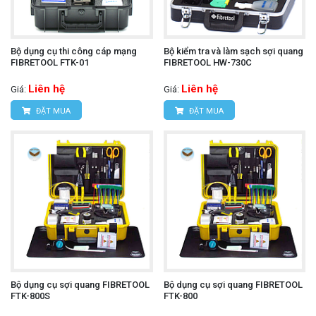
Bộ dụng cụ thi công cáp mạng
Bộ kiểm tra và làm sạch sợi quang
FIBRETOOL FTK-01
FIBRETOOL HW-730C
Liên hệ
Liên hệ
Giá:
Giá:
ĐẶT MUA
ĐẶT MUA
Bộ dụng cụ sợi quang FIBRETOOL
Bộ dụng cụ sợi quang FIBRETOOL
FTK-800S
FTK-800