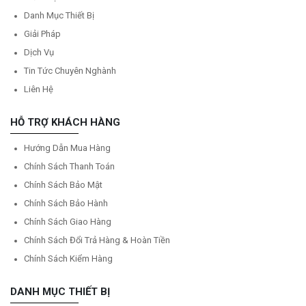
Danh Mục Thiết Bị
Giải Pháp
Dịch Vụ
Tin Tức Chuyên Nghành
Liên Hệ
HỖ TRỢ KHÁCH HÀNG
Hướng Dẫn Mua Hàng
Chính Sách Thanh Toán
Chính Sách Bảo Mật
Chính Sách Bảo Hành
Chính Sách Giao Hàng
Chính Sách Đổi Trả Hàng & Hoàn Tiền
Chính Sách Kiểm Hàng
DANH MỤC THIẾT BỊ