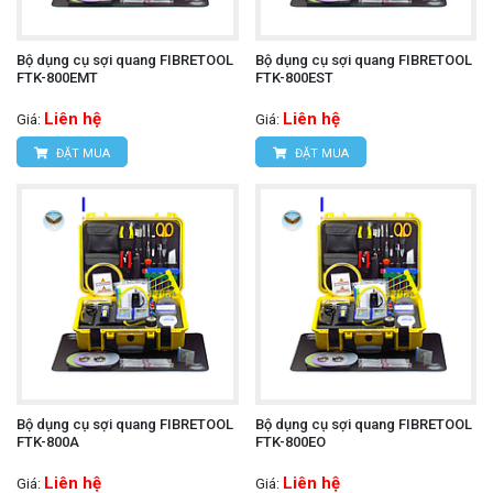
Bộ dụng cụ sợi quang FIBRETOOL
Bộ dụng cụ sợi quang FIBRETOOL
FTK-800EMT
FTK-800EST
Liên hệ
Liên hệ
Giá:
Giá:
ĐẶT MUA
ĐẶT MUA
Bộ dụng cụ sợi quang FIBRETOOL
Bộ dụng cụ sợi quang FIBRETOOL
FTK-800A
FTK-800EO
Liên hệ
Liên hệ
Giá:
Giá: