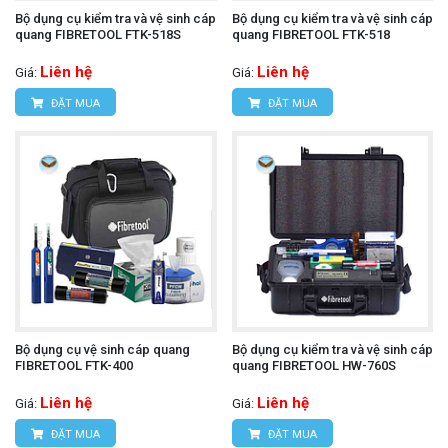
Bộ dụng cụ kiểm tra và vệ sinh cáp
Bộ dụng cụ kiểm tra và vệ sinh cáp
quang FIBRETOOL FTK-518S
quang FIBRETOOL FTK-518
Liên hệ
Liên hệ
Giá:
Giá:
ĐẶT MUA
ĐẶT MUA
Bộ dụng cụ vệ sinh cáp quang
Bộ dụng cụ kiểm tra và vệ sinh cáp
FIBRETOOL FTK-400
quang FIBRETOOL HW-760S
Liên hệ
Liên hệ
Giá:
Giá:
ĐẶT MUA
ĐẶT MUA