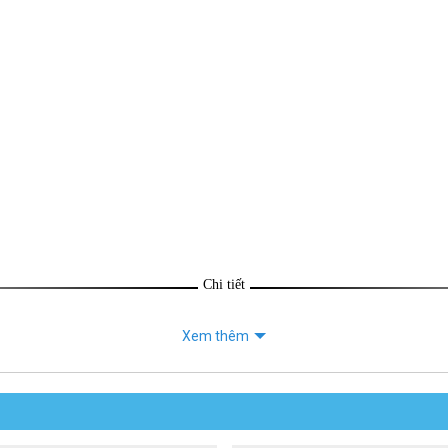
Chi tiết
Xem thêm