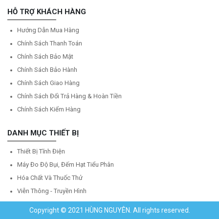
HỖ TRỢ KHÁCH HÀNG
Hướng Dẫn Mua Hàng
Chính Sách Thanh Toán
Chính Sách Bảo Mật
Chính Sách Bảo Hành
Chính Sách Giao Hàng
Chính Sách Đổi Trả Hàng & Hoàn Tiền
Chính Sách Kiểm Hàng
DANH MỤC THIẾT BỊ
Thiết Bị Tĩnh Điện
Máy Đo Độ Bụi, Đếm Hạt Tiểu Phân
Hóa Chất Và Thuốc Thử
Viễn Thông - Truyền Hình
Copyright © 2021 HÙNG NGUYÊN. All rights reserved.