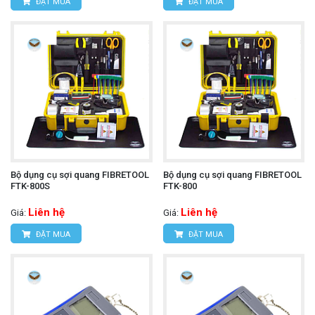
ĐẶT MUA
ĐẶT MUA
Bộ dụng cụ sợi quang FIBRETOOL
Bộ dụng cụ sợi quang FIBRETOOL
FTK-800S
FTK-800
Liên hệ
Liên hệ
Giá:
Giá:
ĐẶT MUA
ĐẶT MUA