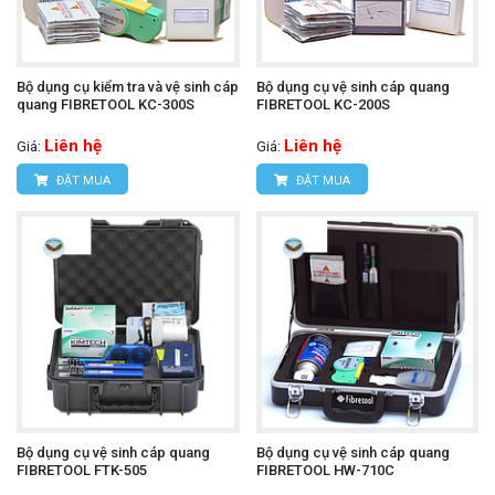
Bộ dụng cụ kiểm tra và vệ sinh cáp
Bộ dụng cụ vệ sinh cáp quang
quang FIBRETOOL KC-300S
FIBRETOOL KC-200S
Liên hệ
Liên hệ
Giá:
Giá:
ĐẶT MUA
ĐẶT MUA
Bộ dụng cụ vệ sinh cáp quang
Bộ dụng cụ vệ sinh cáp quang
FIBRETOOL FTK-505
FIBRETOOL HW-710C