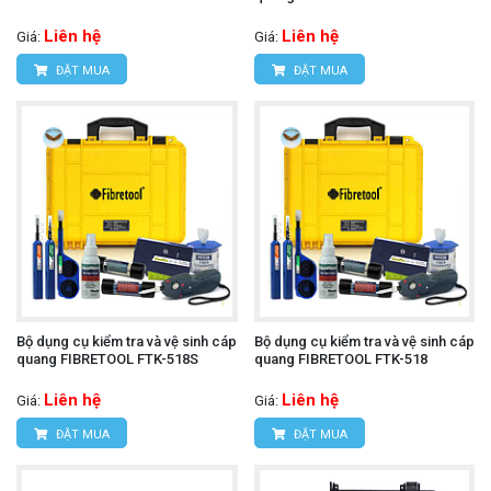
Liên hệ
Liên hệ
Giá:
Giá:
ĐẶT MUA
ĐẶT MUA
Bộ dụng cụ kiểm tra và vệ sinh cáp
Bộ dụng cụ kiểm tra và vệ sinh cáp
quang FIBRETOOL FTK-518S
quang FIBRETOOL FTK-518
Liên hệ
Liên hệ
Giá:
Giá:
ĐẶT MUA
ĐẶT MUA