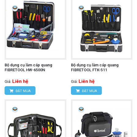
Bộ dụng cụ làm cáp quang
Bộ dụng cụ làm cáp quang
FIBRETOOL HW-6500N
FIBRETOOL FTK-511
Liên hệ
Liên hệ
Giá:
Giá:
ĐẶT MUA
ĐẶT MUA