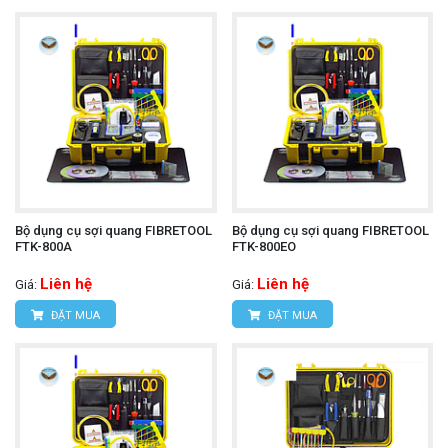
Bộ dụng cụ sợi quang FIBRETOOL
Bộ dụng cụ sợi quang FIBRETOOL
FTK-800A
FTK-800EO
Liên hệ
Liên hệ
Giá:
Giá:
ĐẶT MUA
ĐẶT MUA