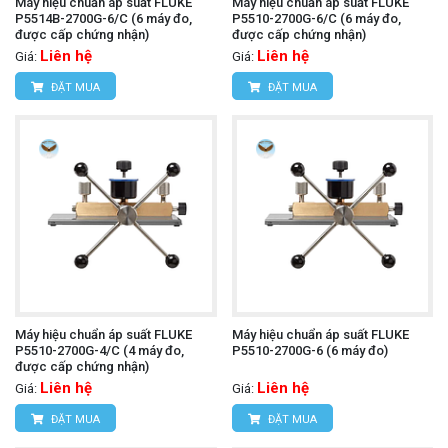
Máy hiệu chuẩn áp suất FLUKE
Máy hiệu chuẩn áp suất FLUKE
P5514B-2700G-6/C (6 máy đo,
P5510-2700G-6/C (6 máy đo,
được cấp chứng nhận)
được cấp chứng nhận)
Liên hệ
Liên hệ
Giá:
Giá:
ĐẶT MUA
ĐẶT MUA
Máy hiệu chuẩn áp suất FLUKE
Máy hiệu chuẩn áp suất FLUKE
P5510-2700G-4/C (4 máy đo,
P5510-2700G-6 (6 máy đo)
được cấp chứng nhận)
Liên hệ
Liên hệ
Giá:
Giá:
ĐẶT MUA
ĐẶT MUA