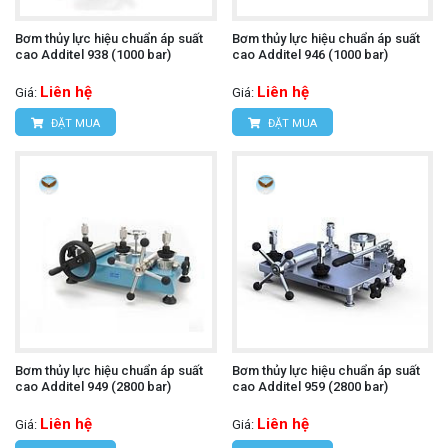
Bơm thủy lực hiệu chuẩn áp suất
Bơm thủy lực hiệu chuẩn áp suất
cao Additel 938 (1000 bar)
cao Additel 946 (1000 bar)
Liên hệ
Liên hệ
Giá:
Giá:
ĐẶT MUA
ĐẶT MUA
Bơm thủy lực hiệu chuẩn áp suất
Bơm thủy lực hiệu chuẩn áp suất
cao Additel 949 (2800 bar)
cao Additel 959 (2800 bar)
Liên hệ
Liên hệ
Giá:
Giá: