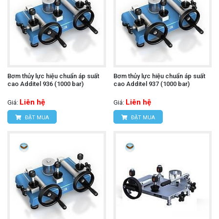
Bơm thủy lực hiệu chuẩn áp suất
Bơm thủy lực hiệu chuẩn áp suất
cao Additel 936 (1000 bar)
cao Additel 937 (1000 bar)
Liên hệ
Liên hệ
Giá:
Giá:
ĐẶT MUA
ĐẶT MUA