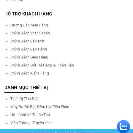
HỖ TRỢ KHÁCH HÀNG
Hướng Dẫn Mua Hàng
Chính Sách Thanh Toán
Chính Sách Bảo Mật
Chính Sách Bảo Hành
Chính Sách Giao Hàng
Chính Sách Đổi Trả Hàng & Hoàn Tiền
Chính Sách Kiểm Hàng
DANH MỤC THIẾT BỊ
Thiết Bị Tĩnh Điện
Máy Đo Độ Bụi, Đếm Hạt Tiểu Phân
Hóa Chất Và Thuốc Thử
Viễn Thông - Truyền Hình