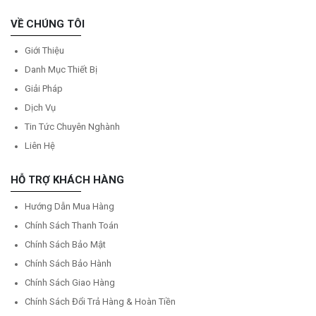
VỀ CHÚNG TÔI
Giới Thiệu
Danh Mục Thiết Bị
Giải Pháp
Dịch Vụ
Tin Tức Chuyên Nghành
Liên Hệ
HỖ TRỢ KHÁCH HÀNG
Hướng Dẫn Mua Hàng
Chính Sách Thanh Toán
Chính Sách Bảo Mật
Chính Sách Bảo Hành
Chính Sách Giao Hàng
Chính Sách Đổi Trả Hàng & Hoàn Tiền