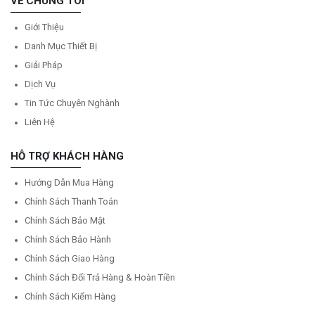
VỀ CHÚNG TÔI
Giới Thiệu
Danh Mục Thiết Bị
Giải Pháp
Dịch Vụ
Tin Tức Chuyên Nghành
Liên Hệ
HỖ TRỢ KHÁCH HÀNG
Hướng Dẫn Mua Hàng
Chính Sách Thanh Toán
Chính Sách Bảo Mật
Chính Sách Bảo Hành
Chính Sách Giao Hàng
Chính Sách Đổi Trả Hàng & Hoàn Tiền
Chính Sách Kiểm Hàng