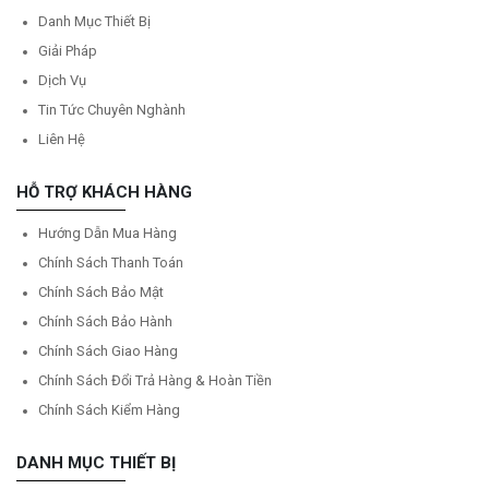
Danh Mục Thiết Bị
Giải Pháp
Dịch Vụ
Tin Tức Chuyên Nghành
Liên Hệ
HỖ TRỢ KHÁCH HÀNG
Hướng Dẫn Mua Hàng
Chính Sách Thanh Toán
Chính Sách Bảo Mật
Chính Sách Bảo Hành
Chính Sách Giao Hàng
Chính Sách Đổi Trả Hàng & Hoàn Tiền
Chính Sách Kiểm Hàng
DANH MỤC THIẾT BỊ