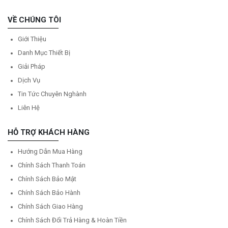
VỀ CHÚNG TÔI
Giới Thiệu
Danh Mục Thiết Bị
Giải Pháp
Dịch Vụ
Tin Tức Chuyên Nghành
Liên Hệ
HỖ TRỢ KHÁCH HÀNG
Hướng Dẫn Mua Hàng
Chính Sách Thanh Toán
Chính Sách Bảo Mật
Chính Sách Bảo Hành
Chính Sách Giao Hàng
Chính Sách Đổi Trả Hàng & Hoàn Tiền