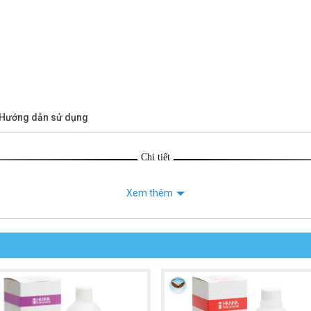
/Hướng dẫn sử dụng
Chi tiết
Xem thêm