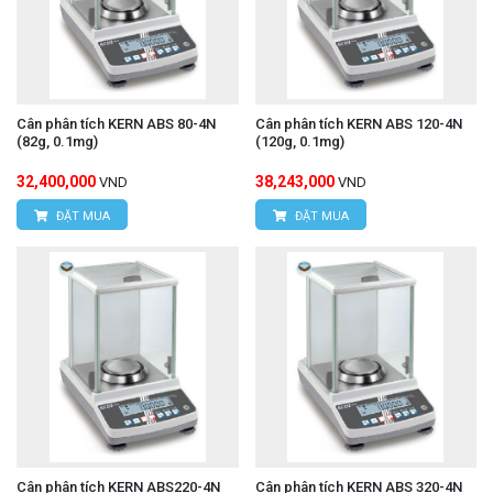
Cân phân tích KERN ABS 80-4N
Cân phân tích KERN ABS 120-4N
(82g, 0.1mg)
(120g, 0.1mg)
32,400,000
38,243,000
VND
VND
ĐẶT MUA
ĐẶT MUA
Cân phân tích KERN ABS220-4N
Cân phân tích KERN ABS 320-4N