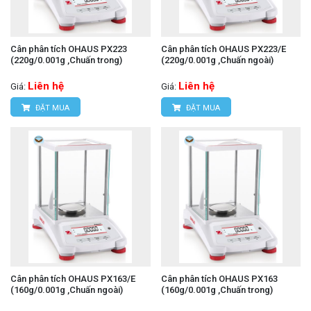
Cân phân tích OHAUS PX223
Cân phân tích OHAUS PX223/E
(220g/0.001g ,Chuấn trong)
(220g/0.001g ,Chuấn ngoài)
Liên hệ
Liên hệ
Giá:
Giá:
ĐẶT MUA
ĐẶT MUA
Cân phân tích OHAUS PX163/E
Cân phân tích OHAUS PX163
(160g/0.001g ,Chuấn ngoài)
(160g/0.001g ,Chuấn trong)