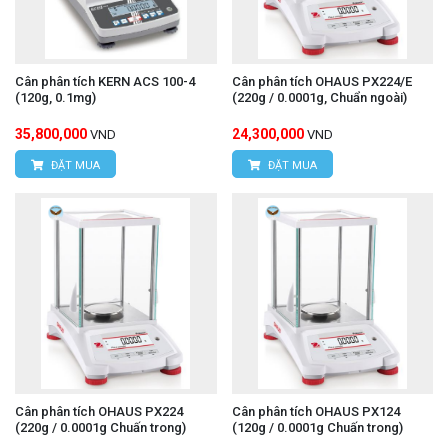
Cân phân tích KERN ACS 100-4
Cân phân tích OHAUS PX224/E
(120g, 0.1mg)
(220g / 0.0001g, Chuẩn ngoài)
35,800,000
24,300,000
VND
VND
ĐẶT MUA
ĐẶT MUA
Cân phân tích OHAUS PX224
Cân phân tích OHAUS PX124
(220g / 0.0001g Chuấn trong)
(120g / 0.0001g Chuấn trong)