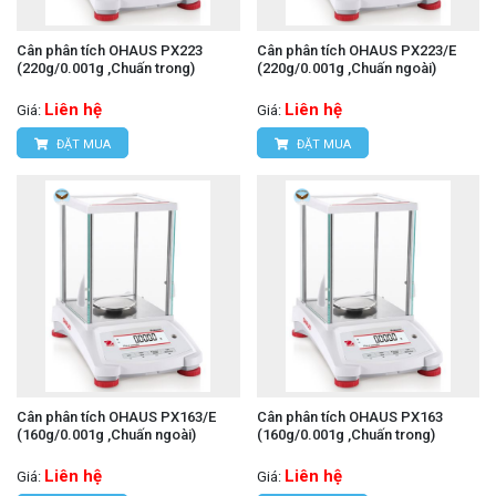
Cân phân tích OHAUS PX223
Cân phân tích OHAUS PX223/E
(220g/0.001g ,Chuấn trong)
(220g/0.001g ,Chuấn ngoài)
Liên hệ
Liên hệ
Giá:
Giá:
ĐẶT MUA
ĐẶT MUA
Cân phân tích OHAUS PX163/E
Cân phân tích OHAUS PX163
(160g/0.001g ,Chuấn ngoài)
(160g/0.001g ,Chuấn trong)
Liên hệ
Liên hệ
Giá:
Giá: