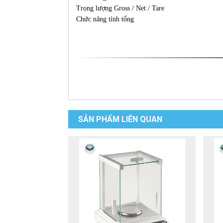
Trọng lượng Gross / Net / Tare
Chức năng tính tổng
SẢN PHẨM LIÊN QUAN