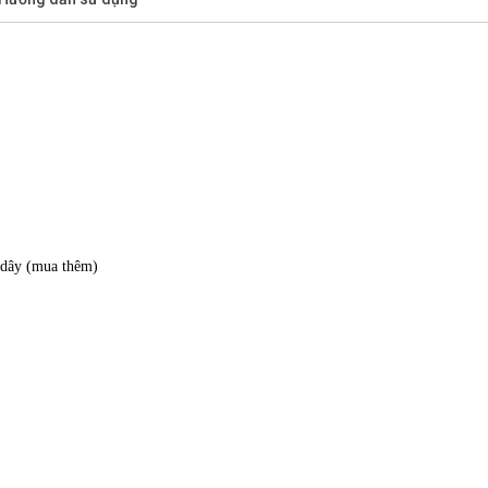
 dây (mua thêm)