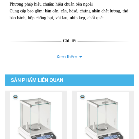
Phương pháp hiệu chuẩn: hiệu chuẩn bên ngoài
Cung cấp bao gồm: bàn cân, cân, hdsd, chứng nhận chất lượng, thẻ
bảo hành, hộp chống bụi, vải lau, nhíp kẹp, chổi quét
Chi tiết
Xem thêm
SẢN PHẨM LIÊN QUAN