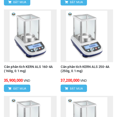
ĐẶT MUA
ĐẶT MUA
Cân phân tích KERN ALS 160-4A
Cân phân tích KERN ALS 250-4A
(160g, 0.1 mg)
(250g, 0.1 mg)
35,900,000
37,200,000
VND
VND
ĐẶT MUA
ĐẶT MUA