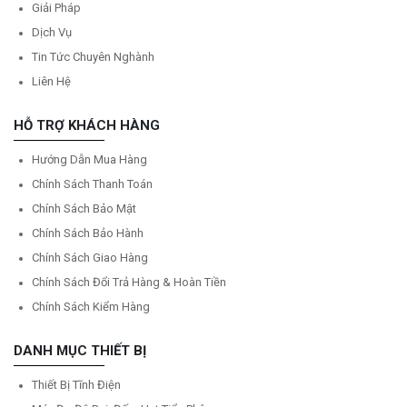
Giải Pháp
Dịch Vụ
Tin Tức Chuyên Nghành
Liên Hệ
HỖ TRỢ KHÁCH HÀNG
Hướng Dẫn Mua Hàng
Chính Sách Thanh Toán
Chính Sách Bảo Mật
Chính Sách Bảo Hành
Chính Sách Giao Hàng
Chính Sách Đổi Trả Hàng & Hoàn Tiền
Chính Sách Kiểm Hàng
DANH MỤC THIẾT BỊ
Thiết Bị Tĩnh Điện