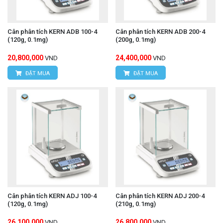
Cân phân tích KERN ADB 100-4
Cân phân tích KERN ADB 200-4
(120g, 0.1mg)
(200g, 0.1mg)
20,800,000
24,400,000
VND
VND
ĐẶT MUA
ĐẶT MUA
Cân phân tích KERN ADJ 100-4
Cân phân tích KERN ADJ 200-4
(120g, 0.1mg)
(210g, 0.1mg)
26,100,000
26,800,000
VND
VND