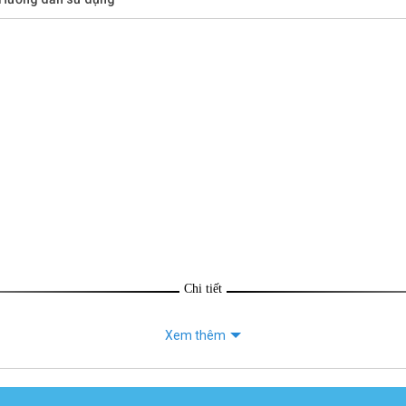
Chi tiết
Xem thêm