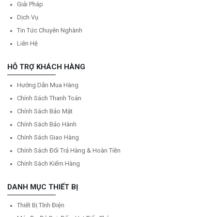
Giải Pháp
Dịch Vụ
Tin Tức Chuyên Nghành
Liên Hệ
HỖ TRỢ KHÁCH HÀNG
Hướng Dẫn Mua Hàng
Chính Sách Thanh Toán
Chính Sách Bảo Mật
Chính Sách Bảo Hành
Chính Sách Giao Hàng
Chính Sách Đổi Trả Hàng & Hoàn Tiền
Chính Sách Kiểm Hàng
DANH MỤC THIẾT BỊ
Thiết Bị Tĩnh Điện