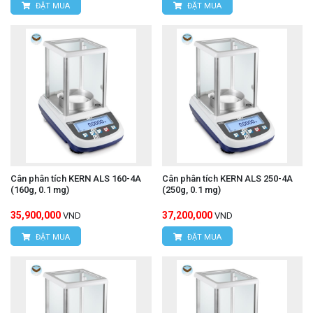
ĐẶT MUA
ĐẶT MUA
Cân phân tích KERN ALS 160-4A
Cân phân tích KERN ALS 250-4A
(160g, 0.1 mg)
(250g, 0.1 mg)
35,900,000
37,200,000
VND
VND
ĐẶT MUA
ĐẶT MUA