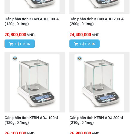
Cân phân tích KERN ADB 100-4
Cân phân tích KERN ADB 200-4
(120g, 0.1mg)
(200g, 0.1mg)
20,800,000
24,400,000
VND
VND
ĐẶT MUA
ĐẶT MUA
Cân phân tích KERN ADJ 100-4
Cân phân tích KERN ADJ 200-4
(120g, 0.1mg)
(210g, 0.1mg)
26,100,000
26,800,000
VND
VND