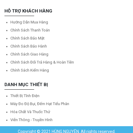
HỖ TRỢ KHÁCH HÀNG
Hướng Dẫn Mua Hàng
Chính Sách Thanh Toán
Chính Sách Bảo Mật
Chính Sách Bảo Hành
Chính Sách Giao Hàng
Chính Sách Đổi Trả Hàng & Hoàn Tiền
Chính Sách Kiểm Hàng
DANH MỤC THIẾT BỊ
Thiết Bị Tĩnh Điện
Máy Đo Độ Bụi, Đếm Hạt Tiểu Phân
Hóa Chất Và Thuốc Thử
Viễn Thông - Truyền Hình
Copyright © 2021 HÙNG NGUYÊN. All rights reserved.