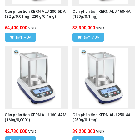
Cân phân tích KERN ALJ 200-5DA
Cân phân tích KERN ALJ 160-4A
(82 g/0.01mg; 220 g/0.1mg)
(160g/0.1mg)
64,400,000
38,300,000
VND
VND
ĐẶT MUA
ĐẶT MUA
Cân phân tích KERN ALJ 160-4AM
Cân phân tích KERN ALJ 250-4A
(160g/0,0001)
(250g/0.1mg)
42,730,000
39,200,000
VND
VND