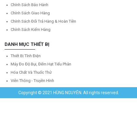
Chính Sách Bảo Hành
Chính Sách Giao Hàng
Chính Sách Đổi Trả Hàng & Hoàn Tiền
Chính Sách Kiểm Hàng
DANH MỤC THIẾT BỊ
Thiết Bị Tĩnh Điện
Máy Đo Độ Bụi, Đếm Hạt Tiểu Phân
Hóa Chất Và Thuốc Thử
Viễn Thông - Truyền Hình
Copyright © 2021 HÙNG NGUYÊN. All rights reserved.