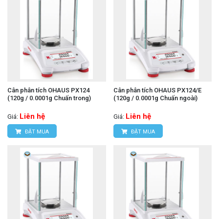
Cân phân tích OHAUS PX124
Cân phân tích OHAUS PX124/E
(120g / 0.0001g Chuấn trong)
(120g / 0.0001g Chuấn ngoài)
Liên hệ
Liên hệ
Giá:
Giá:
ĐẶT MUA
ĐẶT MUA