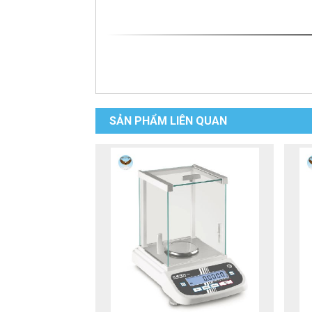
SẢN PHẨM LIÊN QUAN