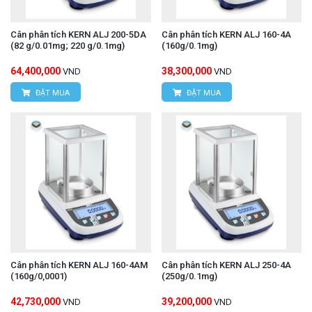
Cân phân tích KERN ALJ 200-5DA
Cân phân tích KERN ALJ 160-4A
(82 g/0.01mg; 220 g/0.1mg)
(160g/0.1mg)
64,400,000
38,300,000
VND
VND
ĐẶT MUA
ĐẶT MUA
Cân phân tích KERN ALJ 160-4AM
Cân phân tích KERN ALJ 250-4A
(160g/0,0001)
(250g/0.1mg)
42,730,000
39,200,000
VND
VND