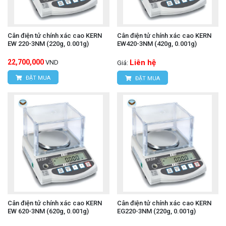
Cân điện tử chính xác cao KERN
Cân điện tử chính xác cao KERN
EW 220-3NM (220g, 0.001g)
EW420-3NM (420g, 0.001g)
22,700,000
Liên hệ
VND
Giá:
ĐẶT MUA
ĐẶT MUA
Cân điện tử chính xác cao KERN
Cân điện tử chính xác cao KERN
EW 620-3NM (620g, 0.001g)
EG220-3NM (220g, 0.001g)