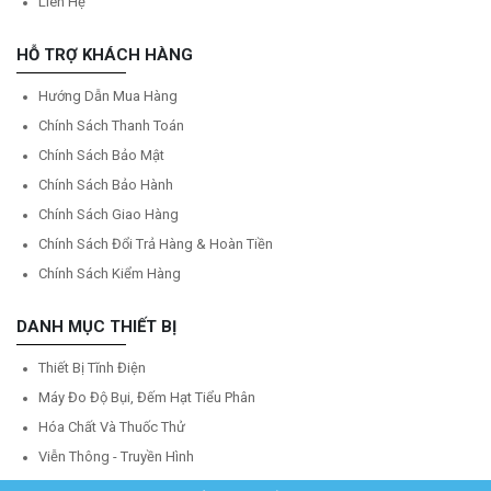
Liên Hệ
HỖ TRỢ KHÁCH HÀNG
Hướng Dẫn Mua Hàng
Chính Sách Thanh Toán
Chính Sách Bảo Mật
Chính Sách Bảo Hành
Chính Sách Giao Hàng
Chính Sách Đổi Trả Hàng & Hoàn Tiền
Chính Sách Kiểm Hàng
DANH MỤC THIẾT BỊ
Thiết Bị Tĩnh Điện
Máy Đo Độ Bụi, Đếm Hạt Tiểu Phân
Hóa Chất Và Thuốc Thử
Viễn Thông - Truyền Hình