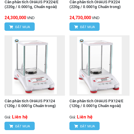
Cân phân tích OHAUS PX224/E
Cân phân tích OHAUS PX224
(220g / 0.0001g, Chuẩn ngoài)
(220g / 0.0001g Chuấn trong)
24,300,000
24,730,000
VND
VND
ĐẶT MUA
ĐẶT MUA
Cân phân tích OHAUS PX124
Cân phân tích OHAUS PX124/E
(120g / 0.0001g Chuấn trong)
(120g / 0.0001g Chuấn ngoài)
Liên hệ
Liên hệ
Giá:
Giá:
ĐẶT MUA
ĐẶT MUA