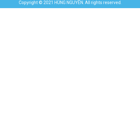
Copyright © 2021 HÙNG NGUYÊN. All rights reserved.