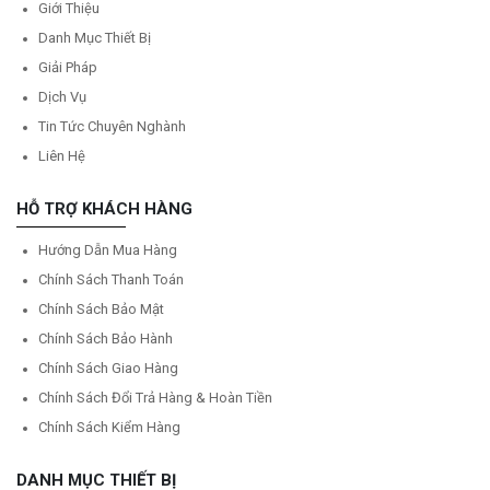
Giới Thiệu
Danh Mục Thiết Bị
Giải Pháp
Dịch Vụ
Tin Tức Chuyên Nghành
Liên Hệ
HỖ TRỢ KHÁCH HÀNG
Hướng Dẫn Mua Hàng
Chính Sách Thanh Toán
Chính Sách Bảo Mật
Chính Sách Bảo Hành
Chính Sách Giao Hàng
Chính Sách Đổi Trả Hàng & Hoàn Tiền
Chính Sách Kiểm Hàng
DANH MỤC THIẾT BỊ