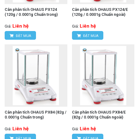
Cân phân tích OHAUS PX124
Cân phân tích OHAUS PX124/E
(120g / 0.0001g Chuấn trong)
(120g / 0.0001g Chuấn ngoài)
Liên hệ
Liên hệ
Giá:
Giá:
ĐẶT MUA
ĐẶT MUA
Cân phân tích OHAUS PX84 (82g /
Cân phân tích OHAUS PX84/E
0.0001g Chuấn trong)
(82g / 0.0001g Chuấn ngoài)
Liên hệ
Liên hệ
Giá:
Giá:
ĐẶT MUA
ĐẶT MUA