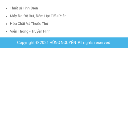
Thiết Bị Tĩnh Điện
Máy Đo Độ Bụi, Đếm Hạt Tiểu Phân
Hóa Chất Và Thuốc Thử
Viễn Thông - Truyền Hình
Copyright © 2021 HÙNG NGUYÊN. All rights reserved.