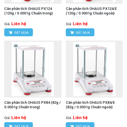
Cân phân tích OHAUS PX124
Cân phân tích OHAUS PX124/E
(120g / 0.0001g Chuấn trong)
(120g / 0.0001g Chuấn ngoài)
Liên hệ
Liên hệ
Giá:
Giá:
ĐẶT MUA
ĐẶT MUA
Cân phân tích OHAUS PX84 (82g /
Cân phân tích OHAUS PX84/E
0.0001g Chuấn trong)
(82g / 0.0001g Chuấn ngoài)
Liên hệ
Liên hệ
Giá:
Giá:
ĐẶT MUA
ĐẶT MUA