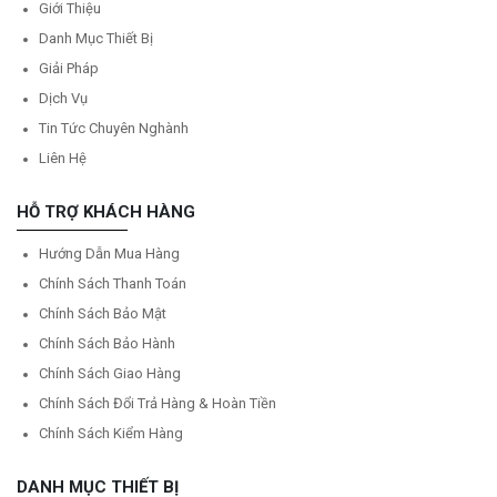
Giới Thiệu
Danh Mục Thiết Bị
Giải Pháp
Dịch Vụ
Tin Tức Chuyên Nghành
Liên Hệ
HỖ TRỢ KHÁCH HÀNG
Hướng Dẫn Mua Hàng
Chính Sách Thanh Toán
Chính Sách Bảo Mật
Chính Sách Bảo Hành
Chính Sách Giao Hàng
Chính Sách Đổi Trả Hàng & Hoàn Tiền
Chính Sách Kiểm Hàng
DANH MỤC THIẾT BỊ