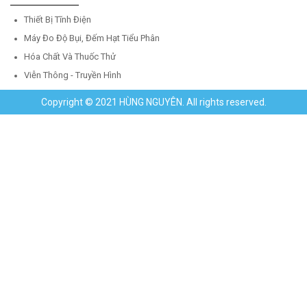
Thiết Bị Tĩnh Điện
Máy Đo Độ Bụi, Đếm Hạt Tiểu Phân
Hóa Chất Và Thuốc Thử
Viễn Thông - Truyền Hình
Copyright © 2021 HÙNG NGUYÊN. All rights reserved.