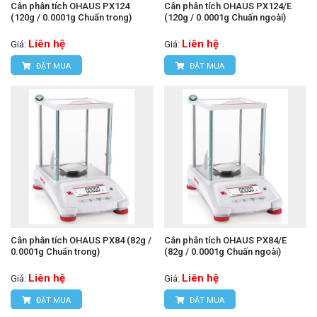
Cân phân tích OHAUS PX124
Cân phân tích OHAUS PX124/E
(120g / 0.0001g Chuấn trong)
(120g / 0.0001g Chuấn ngoài)
Liên hệ
Liên hệ
Giá:
Giá:
ĐẶT MUA
ĐẶT MUA
Cân phân tích OHAUS PX84 (82g /
Cân phân tích OHAUS PX84/E
0.0001g Chuấn trong)
(82g / 0.0001g Chuấn ngoài)
Liên hệ
Liên hệ
Giá:
Giá:
ĐẶT MUA
ĐẶT MUA