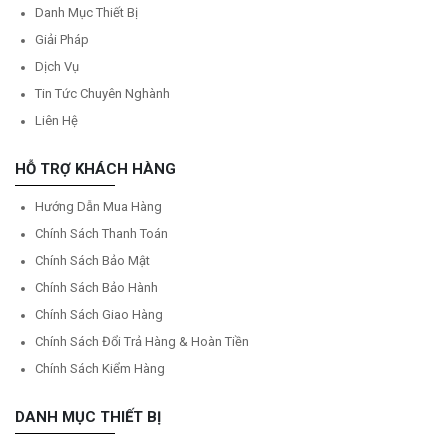
Danh Mục Thiết Bị
Giải Pháp
Dịch Vụ
Tin Tức Chuyên Nghành
Liên Hệ
HỖ TRỢ KHÁCH HÀNG
Hướng Dẫn Mua Hàng
Chính Sách Thanh Toán
Chính Sách Bảo Mật
Chính Sách Bảo Hành
Chính Sách Giao Hàng
Chính Sách Đổi Trả Hàng & Hoàn Tiền
Chính Sách Kiểm Hàng
DANH MỤC THIẾT BỊ