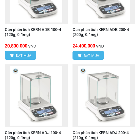
Cân phân tích KERN ADB 100-4
Cân phân tích KERN ADB 200-4
(120g, 0.1mg)
(200g, 0.1mg)
20,800,000
24,400,000
VND
VND
ĐẶT MUA
ĐẶT MUA
Cân phân tích KERN ADJ 100-4
Cân phân tích KERN ADJ 200-4
(120g, 0.1mg)
(210g, 0.1mg)