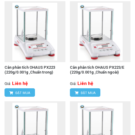
Cân phân tích OHAUS PX223
Cân phân tích OHAUS PX223/E
(220g/0.001g ,Chuấn trong)
(220g/0.001g ,Chuấn ngoài)
Liên hệ
Liên hệ
Giá:
Giá:
ĐẶT MUA
ĐẶT MUA