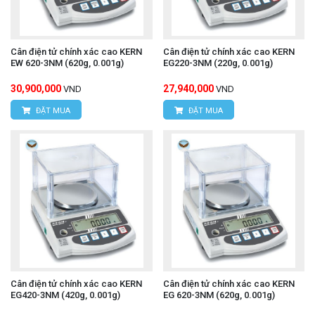
Cân điện tử chính xác cao KERN
Cân điện tử chính xác cao KERN
EW 620-3NM (620g, 0.001g)
EG220-3NM (220g, 0.001g)
30,900,000
27,940,000
VND
VND
ĐẶT MUA
ĐẶT MUA
Cân điện tử chính xác cao KERN
Cân điện tử chính xác cao KERN
EG420-3NM (420g, 0.001g)
EG 620-3NM (620g, 0.001g)