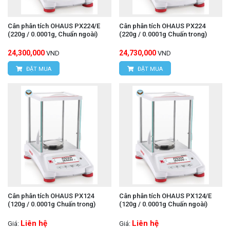
Cân phân tích OHAUS PX224/E
Cân phân tích OHAUS PX224
(220g / 0.0001g, Chuẩn ngoài)
(220g / 0.0001g Chuấn trong)
24,300,000
24,730,000
VND
VND
ĐẶT MUA
ĐẶT MUA
Cân phân tích OHAUS PX124
Cân phân tích OHAUS PX124/E
(120g / 0.0001g Chuấn trong)
(120g / 0.0001g Chuấn ngoài)
Liên hệ
Liên hệ
Giá:
Giá: