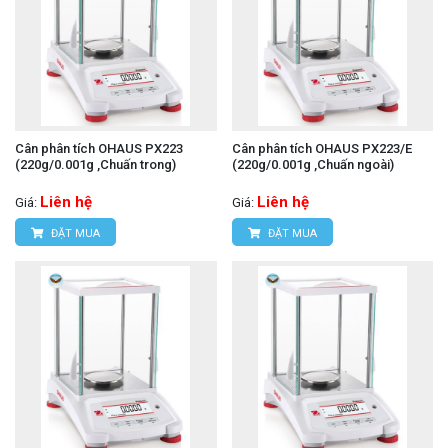
Cân phân tích OHAUS PX223
Cân phân tích OHAUS PX223/E
(220g/0.001g ,Chuấn trong)
(220g/0.001g ,Chuấn ngoài)
Liên hệ
Liên hệ
Giá:
Giá:
ĐẶT MUA
ĐẶT MUA