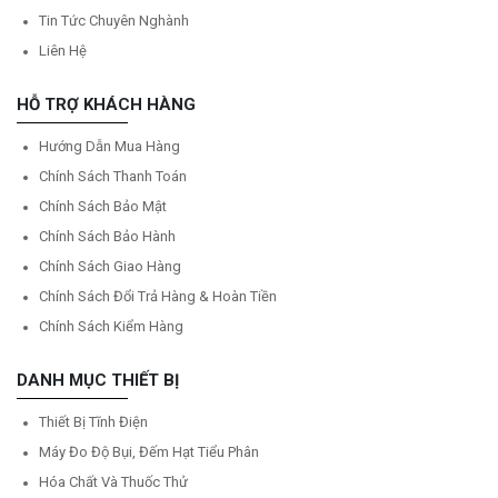
Tin Tức Chuyên Nghành
Liên Hệ
HỖ TRỢ KHÁCH HÀNG
Hướng Dẫn Mua Hàng
Chính Sách Thanh Toán
Chính Sách Bảo Mật
Chính Sách Bảo Hành
Chính Sách Giao Hàng
Chính Sách Đổi Trả Hàng & Hoàn Tiền
Chính Sách Kiểm Hàng
DANH MỤC THIẾT BỊ
Thiết Bị Tĩnh Điện
Máy Đo Độ Bụi, Đếm Hạt Tiểu Phân
Hóa Chất Và Thuốc Thử