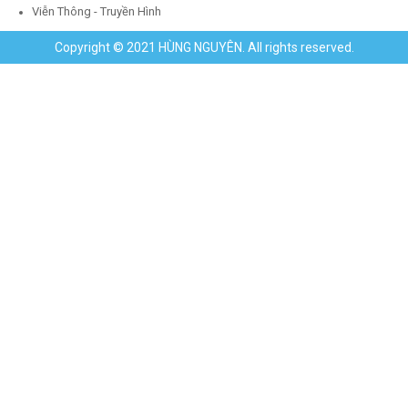
Viễn Thông - Truyền Hình
Copyright © 2021 HÙNG NGUYÊN. All rights reserved.