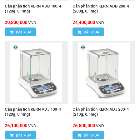
Cân phân tích KERN ADB 100-4
Cân phân tích KERN ADB 200-4
(120g, 0.1mg)
(200g, 0.1mg)
20,800,000
24,400,000
VND
VND
ĐẶT MUA
ĐẶT MUA
Cân phân tích KERN ADJ 100-4
Cân phân tích KERN ADJ 200-4
(120g, 0.1mg)
(210g, 0.1mg)
26,100,000
26,800,000
VND
VND
ĐẶT MUA
ĐẶT MUA