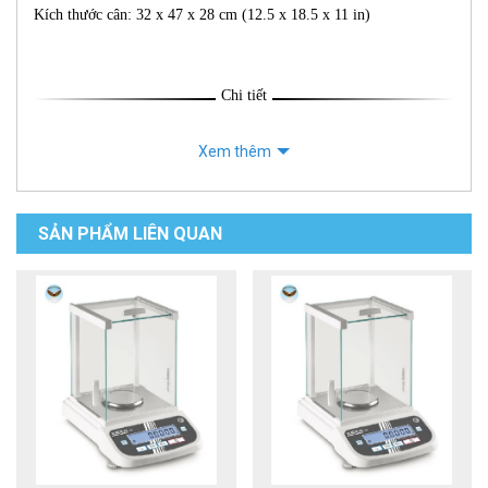
Kích thước cân: 32 x 47 x 28 cm (12.5 x 18.5 x 11 in)
Chi tiết
Xem thêm
SẢN PHẨM LIÊN QUAN