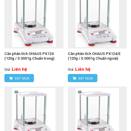
Cân phân tích OHAUS PX124
Cân phân tích OHAUS PX124/E
(120g / 0.0001g Chuấn trong)
(120g / 0.0001g Chuấn ngoài)
Liên hệ
Liên hệ
Giá:
Giá:
ĐẶT MUA
ĐẶT MUA