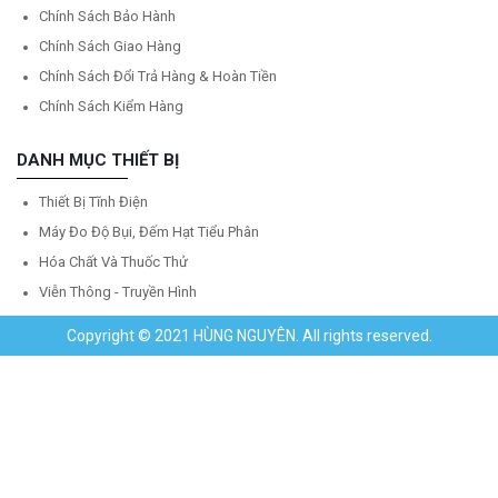
Chính Sách Bảo Hành
Chính Sách Giao Hàng
Chính Sách Đổi Trả Hàng & Hoàn Tiền
Chính Sách Kiểm Hàng
DANH MỤC THIẾT BỊ
Thiết Bị Tĩnh Điện
Máy Đo Độ Bụi, Đếm Hạt Tiểu Phân
Hóa Chất Và Thuốc Thử
Viễn Thông - Truyền Hình
Copyright © 2021 HÙNG NGUYÊN. All rights reserved.