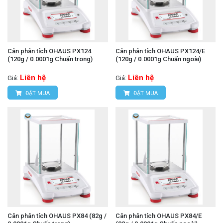
Cân phân tích OHAUS PX124
Cân phân tích OHAUS PX124/E
(120g / 0.0001g Chuấn trong)
(120g / 0.0001g Chuấn ngoài)
Liên hệ
Liên hệ
Giá:
Giá:
ĐẶT MUA
ĐẶT MUA
Cân phân tích OHAUS PX84 (82g /
Cân phân tích OHAUS PX84/E