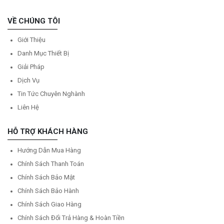
VỀ CHÚNG TÔI
Giới Thiệu
Danh Mục Thiết Bị
Giải Pháp
Dịch Vụ
Tin Tức Chuyên Nghành
Liên Hệ
HỖ TRỢ KHÁCH HÀNG
Hướng Dẫn Mua Hàng
Chính Sách Thanh Toán
Chính Sách Bảo Mật
Chính Sách Bảo Hành
Chính Sách Giao Hàng
Chính Sách Đổi Trả Hàng & Hoàn Tiền