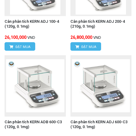
Cân phân tích KERN ADJ 100-4
Cân phân tích KERN ADJ 200-4
(120g, 0.1mg)
(210g, 0.1mg)
26,100,000
26,800,000
VND
VND
ĐẶT MUA
ĐẶT MUA
Cân phân tích KERN ADB 600-C3
Cân phân tích KERN ADJ 600-C3
(120g, 0.1mg)
(120g, 0.1mg)