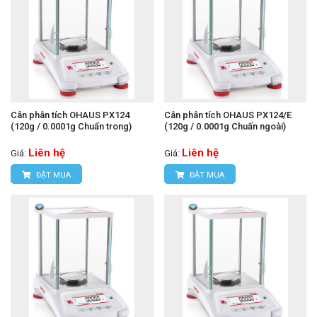
Cân phân tích OHAUS PX124
Cân phân tích OHAUS PX124/E
(120g / 0.0001g Chuấn trong)
(120g / 0.0001g Chuấn ngoài)
Liên hệ
Liên hệ
Giá:
Giá:
ĐẶT MUA
ĐẶT MUA