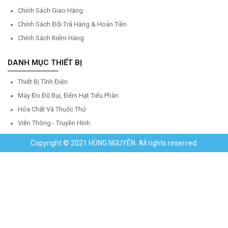
Chính Sách Giao Hàng
Chính Sách Đổi Trả Hàng & Hoàn Tiền
Chính Sách Kiểm Hàng
DANH MỤC THIẾT BỊ
Thiết Bị Tĩnh Điện
Máy Đo Độ Bụi, Đếm Hạt Tiểu Phân
Hóa Chất Và Thuốc Thử
Viễn Thông - Truyền Hình
Copyright © 2021 HÙNG NGUYÊN. All rights reserved.