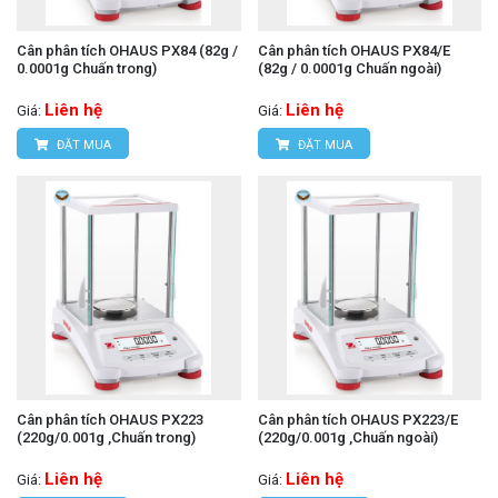
Cân phân tích OHAUS PX84 (82g /
Cân phân tích OHAUS PX84/E
0.0001g Chuấn trong)
(82g / 0.0001g Chuấn ngoài)
Liên hệ
Liên hệ
Giá:
Giá:
ĐẶT MUA
ĐẶT MUA
Cân phân tích OHAUS PX223
Cân phân tích OHAUS PX223/E
(220g/0.001g ,Chuấn trong)
(220g/0.001g ,Chuấn ngoài)
Liên hệ
Liên hệ
Giá:
Giá: