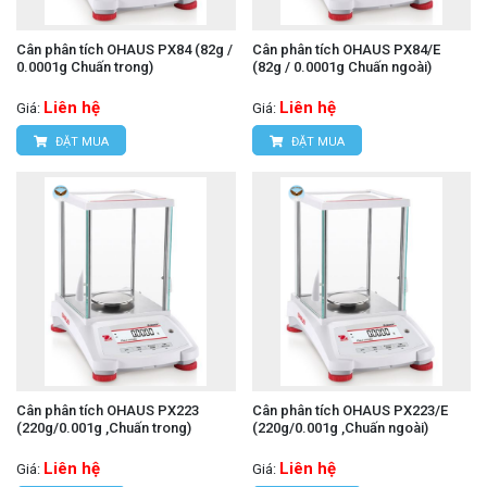
Cân phân tích OHAUS PX84 (82g /
Cân phân tích OHAUS PX84/E
0.0001g Chuấn trong)
(82g / 0.0001g Chuấn ngoài)
Liên hệ
Liên hệ
Giá:
Giá:
ĐẶT MUA
ĐẶT MUA
Cân phân tích OHAUS PX223
Cân phân tích OHAUS PX223/E
(220g/0.001g ,Chuấn trong)
(220g/0.001g ,Chuấn ngoài)
Liên hệ
Liên hệ
Giá:
Giá: