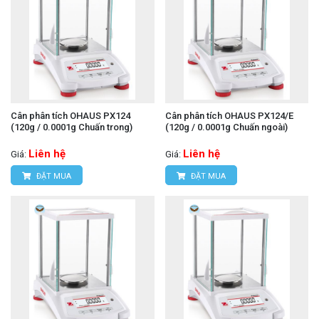
Cân phân tích OHAUS PX124
Cân phân tích OHAUS PX124/E
(120g / 0.0001g Chuấn trong)
(120g / 0.0001g Chuấn ngoài)
Liên hệ
Liên hệ
Giá:
Giá:
ĐẶT MUA
ĐẶT MUA