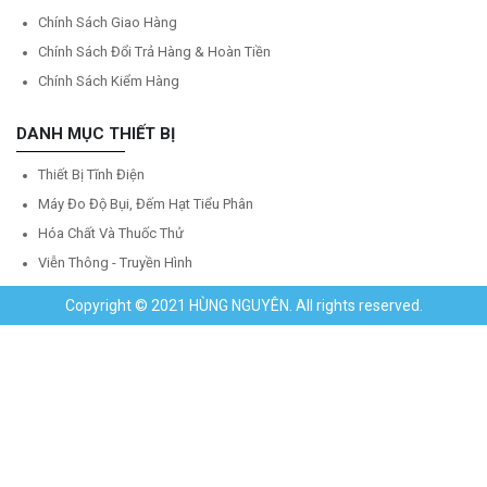
Chính Sách Giao Hàng
Chính Sách Đổi Trả Hàng & Hoàn Tiền
Chính Sách Kiểm Hàng
DANH MỤC THIẾT BỊ
Thiết Bị Tĩnh Điện
Máy Đo Độ Bụi, Đếm Hạt Tiểu Phân
Hóa Chất Và Thuốc Thử
Viễn Thông - Truyền Hình
Copyright © 2021 HÙNG NGUYÊN. All rights reserved.