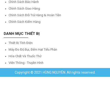
Chính Sách Bảo Hành
Chính Sách Giao Hàng
Chính Sách Đổi Trả Hàng & Hoàn Tiền
Chính Sách Kiểm Hàng
DANH MỤC THIẾT BỊ
Thiết Bị Tĩnh Điện
Máy Đo Độ Bụi, Đếm Hạt Tiểu Phân
Hóa Chất Và Thuốc Thử
Viễn Thông - Truyền Hình
Copyright © 2021 HÙNG NGUYÊN. All rights reserved.