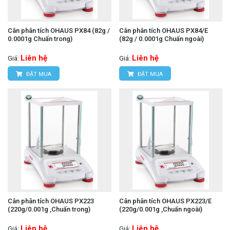
Cân phân tích OHAUS PX84 (82g /
Cân phân tích OHAUS PX84/E
0.0001g Chuấn trong)
(82g / 0.0001g Chuấn ngoài)
Liên hệ
Liên hệ
Giá:
Giá:
ĐẶT MUA
ĐẶT MUA
Cân phân tích OHAUS PX223
Cân phân tích OHAUS PX223/E
(220g/0.001g ,Chuấn trong)
(220g/0.001g ,Chuấn ngoài)
Liên hệ
Liên hệ
Giá:
Giá: