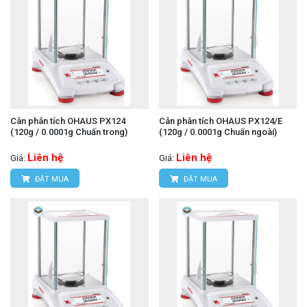
Cân phân tích OHAUS PX124
Cân phân tích OHAUS PX124/E
(120g / 0.0001g Chuấn trong)
(120g / 0.0001g Chuấn ngoài)
Liên hệ
Liên hệ
Giá:
Giá:
ĐẶT MUA
ĐẶT MUA