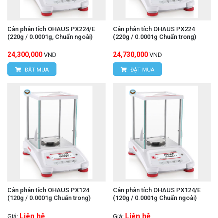
Cân phân tích OHAUS PX224/E
Cân phân tích OHAUS PX224
(220g / 0.0001g, Chuẩn ngoài)
(220g / 0.0001g Chuấn trong)
24,300,000
24,730,000
VND
VND
ĐẶT MUA
ĐẶT MUA
Cân phân tích OHAUS PX124
Cân phân tích OHAUS PX124/E
(120g / 0.0001g Chuấn trong)
(120g / 0.0001g Chuấn ngoài)
Liên hệ
Liên hệ
Giá:
Giá: