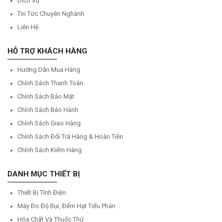
Dịch Vụ
Tin Tức Chuyên Nghành
Liên Hệ
HỖ TRỢ KHÁCH HÀNG
Hướng Dẫn Mua Hàng
Chính Sách Thanh Toán
Chính Sách Bảo Mật
Chính Sách Bảo Hành
Chính Sách Giao Hàng
Chính Sách Đổi Trả Hàng & Hoàn Tiền
Chính Sách Kiểm Hàng
DANH MỤC THIẾT BỊ
Thiết Bị Tĩnh Điện
Máy Đo Độ Bụi, Đếm Hạt Tiểu Phân
Hóa Chất Và Thuốc Thử