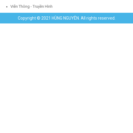
Viễn Thông - Truyền Hình
Copyright © 2021 HÙNG NGUYÊN. All rights reserved.