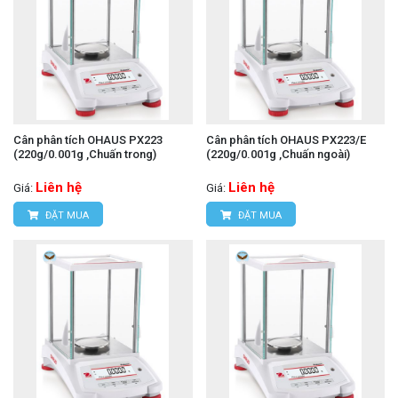
Cân phân tích OHAUS PX223
Cân phân tích OHAUS PX223/E
(220g/0.001g ,Chuấn trong)
(220g/0.001g ,Chuấn ngoài)
Liên hệ
Liên hệ
Giá:
Giá:
ĐẶT MUA
ĐẶT MUA