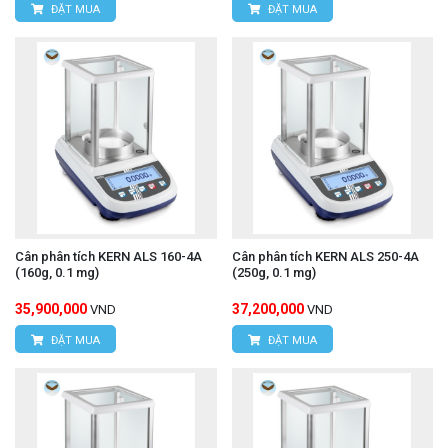
ĐẶT MUA
ĐẶT MUA
Cân phân tích KERN ALS 160-4A
Cân phân tích KERN ALS 250-4A
(160g, 0.1 mg)
(250g, 0.1 mg)
35,900,000
37,200,000
VND
VND
ĐẶT MUA
ĐẶT MUA