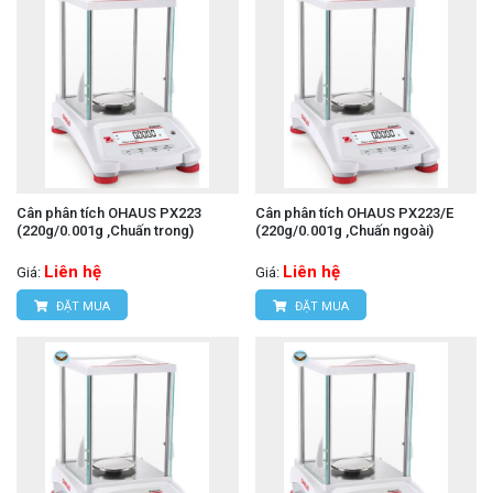
Cân phân tích OHAUS PX223
Cân phân tích OHAUS PX223/E
(220g/0.001g ,Chuấn trong)
(220g/0.001g ,Chuấn ngoài)
Liên hệ
Liên hệ
Giá:
Giá:
ĐẶT MUA
ĐẶT MUA