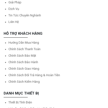
Giải Pháp
Dịch Vụ
Tin Tức Chuyên Nghành
Liên Hệ
HỖ TRỢ KHÁCH HÀNG
Hướng Dẫn Mua Hàng
Chính Sách Thanh Toán
Chính Sách Bảo Mật
Chính Sách Bảo Hành
Chính Sách Giao Hàng
Chính Sách Đổi Trả Hàng & Hoàn Tiền
Chính Sách Kiểm Hàng
DANH MỤC THIẾT BỊ
Thiết Bị Tĩnh Điện