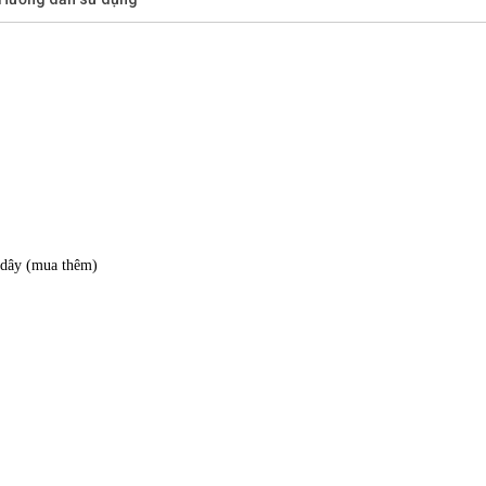
 dây (mua thêm)