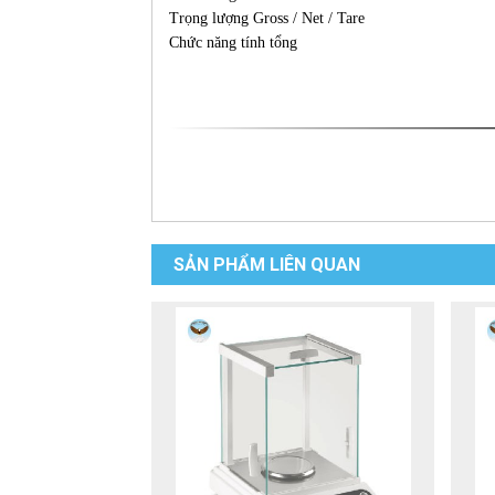
Trọng lượng Gross / Net / Tare
Chức năng tính tổng
SẢN PHẨM LIÊN QUAN