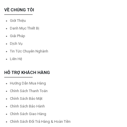
VỀ CHÚNG TÔI
Giới Thiệu
Danh Mục Thiết Bị
Giải Pháp
Dịch Vụ
Tin Tức Chuyên Nghành
Liên Hệ
HỖ TRỢ KHÁCH HÀNG
Hướng Dẫn Mua Hàng
Chính Sách Thanh Toán
Chính Sách Bảo Mật
Chính Sách Bảo Hành
Chính Sách Giao Hàng
Chính Sách Đổi Trả Hàng & Hoàn Tiền