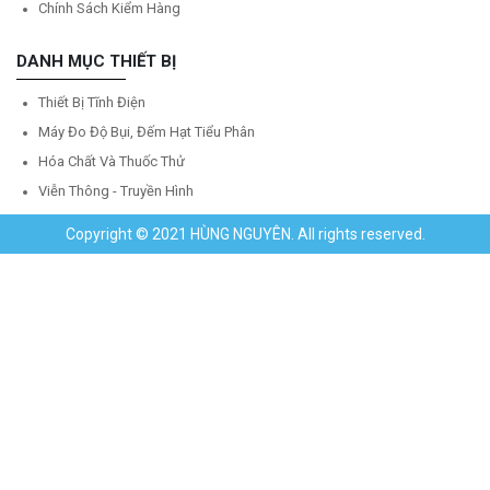
Chính Sách Kiểm Hàng
DANH MỤC THIẾT BỊ
Thiết Bị Tĩnh Điện
Máy Đo Độ Bụi, Đếm Hạt Tiểu Phân
Hóa Chất Và Thuốc Thử
Viễn Thông - Truyền Hình
Copyright © 2021 HÙNG NGUYÊN. All rights reserved.