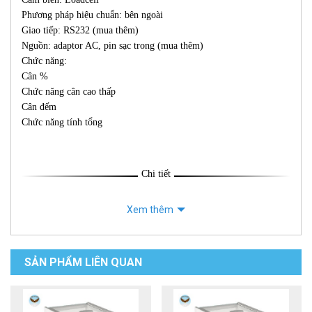
Phương pháp hiệu chuẩn: bên ngoài
Giao tiếp: RS232 (mua thêm)
Nguồn: adaptor AC, pin sạc trong (mua thêm)
Chức năng:
Cân %
Chức năng cân cao thấp
Cân đếm
Chức năng tính tổng
Chi tiết
Xem thêm
SẢN PHẨM LIÊN QUAN