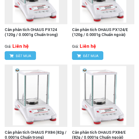
Cân phân tích OHAUS PX124
Cân phân tích OHAUS PX124/E
(120g / 0.0001g Chuấn trong)
(120g / 0.0001g Chuấn ngoài)
Liên hệ
Liên hệ
Giá:
Giá:
ĐẶT MUA
ĐẶT MUA
Cân phân tích OHAUS PX84 (82g /
Cân phân tích OHAUS PX84/E
0.0001g Chuấn trong)
(82g / 0.0001g Chuấn ngoài)