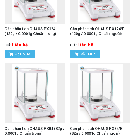
Cân phân tích OHAUS PX124
Cân phân tích OHAUS PX124/E
(120g / 0.0001g Chuấn trong)
(120g / 0.0001g Chuấn ngoài)
Liên hệ
Liên hệ
Giá:
Giá:
ĐẶT MUA
ĐẶT MUA
Cân phân tích OHAUS PX84 (82g /
Cân phân tích OHAUS PX84/E
0.0001g Chuấn trong)
(82g / 0.0001g Chuấn ngoài)