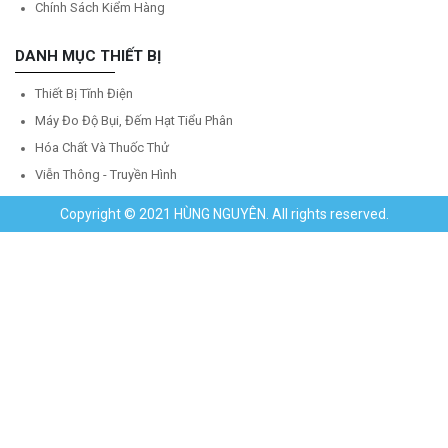
Chính Sách Kiểm Hàng
DANH MỤC THIẾT BỊ
Thiết Bị Tĩnh Điện
Máy Đo Độ Bụi, Đếm Hạt Tiểu Phân
Hóa Chất Và Thuốc Thử
Viễn Thông - Truyền Hình
Copyright © 2021 HÙNG NGUYÊN. All rights reserved.