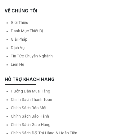
VỀ CHÚNG TÔI
Giới Thiệu
Danh Mục Thiết Bị
Giải Pháp
Dịch Vụ
Tin Tức Chuyên Nghành
Liên Hệ
HỖ TRỢ KHÁCH HÀNG
Hướng Dẫn Mua Hàng
Chính Sách Thanh Toán
Chính Sách Bảo Mật
Chính Sách Bảo Hành
Chính Sách Giao Hàng
Chính Sách Đổi Trả Hàng & Hoàn Tiền