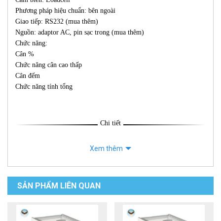
Phương pháp hiệu chuẩn: bên ngoài
Giao tiếp: RS232 (mua thêm)
Nguồn: adaptor AC, pin sạc trong (mua thêm)
Chức năng:
Cân %
Chức năng cân cao thấp
Cân đếm
Chức năng tính tổng
Chi tiết
Xem thêm
SẢN PHẨM LIÊN QUAN