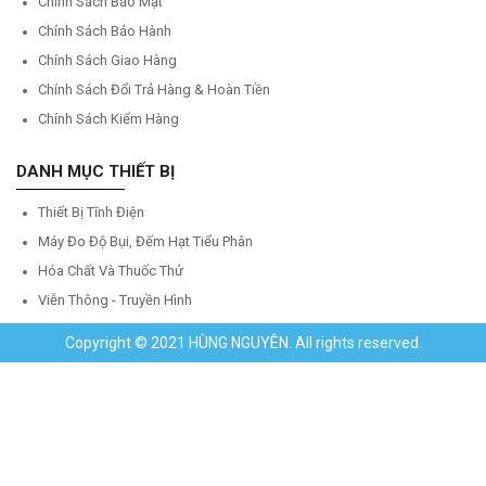
Chính Sách Bảo Mật
Chính Sách Bảo Hành
Chính Sách Giao Hàng
Chính Sách Đổi Trả Hàng & Hoàn Tiền
Chính Sách Kiểm Hàng
DANH MỤC THIẾT BỊ
Thiết Bị Tĩnh Điện
Máy Đo Độ Bụi, Đếm Hạt Tiểu Phân
Hóa Chất Và Thuốc Thử
Viễn Thông - Truyền Hình
Copyright © 2021 HÙNG NGUYÊN. All rights reserved.