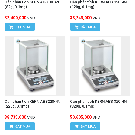
Cân phân tích KERN ABS 80-4N
Cân phân tích KERN ABS 120-4N
(82g, 0.1mg)
(120g, 0.1mg)
32,400,000
38,243,000
VND
VND
ĐẶT MUA
ĐẶT MUA
Cân phân tích KERN ABS220-4N
Cân phân tích KERN ABS 320-4N
(220g, 0.1mg)
(320g, 0.1mg)
38,735,000
50,605,000
VND
VND
ĐẶT MUA
ĐẶT MUA