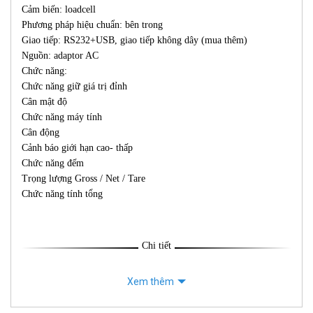
Cảm biến: loadcell
Phương pháp hiệu chuẩn: bên trong
Giao tiếp: RS232+USB, giao tiếp không dây (mua thêm)
Nguồn: adaptor AC
Chức năng:
Chức năng giữ giá trị đỉnh
Cân mật độ
Chức năng máy tính
Cân động
Cảnh báo giới hạn cao- thấp
Chức năng đếm
Trọng lượng Gross / Net / Tare
Chức năng tính tổng
Chi tiết
Xem thêm