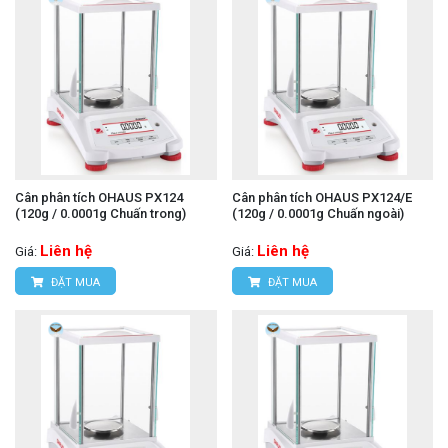
Cân phân tích OHAUS PX124
Cân phân tích OHAUS PX124/E
(120g / 0.0001g Chuấn trong)
(120g / 0.0001g Chuấn ngoài)
Liên hệ
Liên hệ
Giá:
Giá:
ĐẶT MUA
ĐẶT MUA