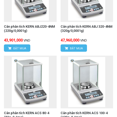
Cân phân tích KERN ABJ220-4NM
Cân phân tích KERN ABJ 320-4NM
(220g/0,0001g)
(320g/0,0001g)
43,901,000
47,960,000
VND
VND
ĐẶT MUA
ĐẶT MUA
Cân phân tích KERN ACS 80-4
Cân phân tích KERN ACS 100-4